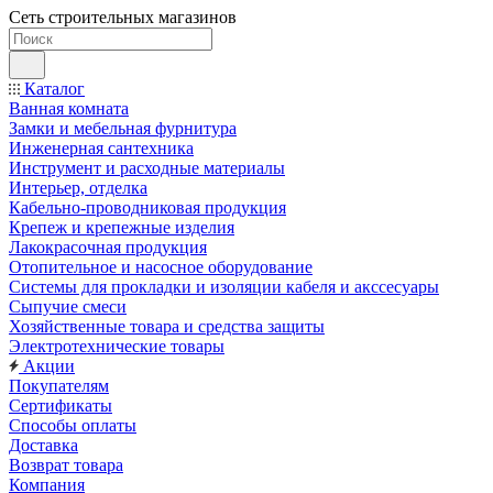
Сеть строительных магазинов
Каталог
Ванная комната
Замки и мебельная фурнитура
Инженерная сантехника
Инструмент и расходные материалы
Интерьер, отделка
Кабельно-проводниковая продукция
Крепеж и крепежные изделия
Лакокрасочная продукция
Отопительное и насосное оборудование
Системы для прокладки и изоляции кабеля и акссесуары
Сыпучие смеси
Хозяйственные товара и средства защиты
Электротехнические товары
Акции
Покупателям
Сертификаты
Способы оплаты
Доставка
Возврат товара
Компания