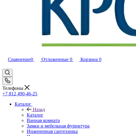
Сравнение
0
Отложенные
0
Корзина
0
Телефоны
+7 812 490-46-25
Каталог
Назад
Каталог
Ванная комната
Замки и мебельная фурнитура
Инженерная сантехника