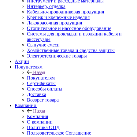
Инструмент и расходные материалы
Интерьер, отделка
Кабельно-проводниковая продукция
Крепеж и крепежные изделия
Лакокрасочная продукция
Отопительное и насосное оборудование
Системы для прокладки и изоляции кабеля и
акссесуары
Сыпучие смеси
Хозяйственные товара и средства защиты
Электротехнические товары
Акции
Покупателям
Назад
Покупателям
Сертификаты
Способы оплаты
Доставка
Возврат товара
Компания
Назад
Компания
О компании
Политика ОПД
Пользовательское Соглашение