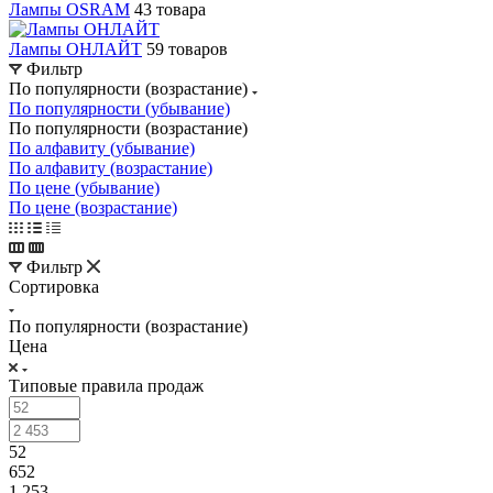
Лампы OSRAM
43 товара
Лампы ОНЛАЙТ
59 товаров
Фильтр
По популярности (возрастание)
По популярности (убывание)
По популярности (возрастание)
По алфавиту (убывание)
По алфавиту (возрастание)
По цене (убывание)
По цене (возрастание)
Фильтр
Сортировка
По популярности (возрастание)
Цена
Типовые правила продаж
52
652
1 253