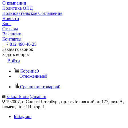
О компании
Политика ОПД
Пользовательское Соглашение
Новости
Блог
Отзывы
Вакансии
Контакты
+7 812 490-46-25
Заказать звонок
Задать вопрос
Войти
Корзина
0
Отложенные
0
Сравнение товаров
0
zakaz_krona@mail.ru
192007, г. Санкт-Петербург, пр-кт Лиговский, д. 177, лит. А,
помещение 1Н, кор. 1
Instagram