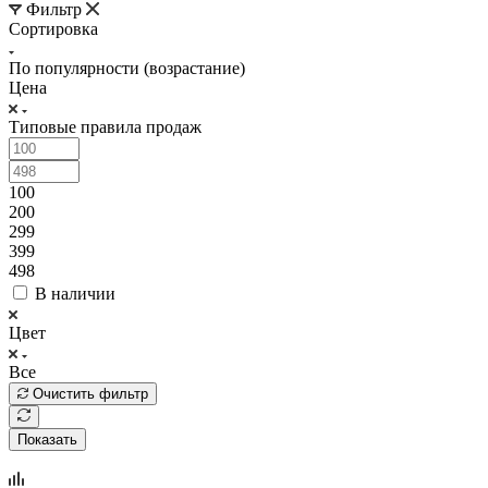
Фильтр
Сортировка
По популярности (возрастание)
Цена
Типовые правила продаж
100
200
299
399
498
В наличии
Цвет
Все
Очистить фильтр
Показать