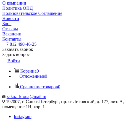
О компании
Политика ОПД
Пользовательское Соглашение
Новости
Блог
Отзывы
Вакансии
Контакты
+7 812 490-46-25
Заказать звонок
Задать вопрос
Войти
Корзина
0
Отложенные
0
Сравнение товаров
0
zakaz_krona@mail.ru
192007, г. Санкт-Петербург, пр-кт Лиговский, д. 177, лит. А,
помещение 1Н, кор. 1
Instagram