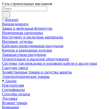
Сеть строительных магазинов
Каталог
Ванная комната
Замки и мебельная фурнитура
Инженерная сантехника
Инструмент и расходные материалы
Интерьер, отделка
Кабельно-проводниковая продукция
Крепеж и крепежные изделия
Лакокрасочная продукция
Отопительное и насосное оборудование
Системы для прокладки и изоляции кабеля и акссесуары
Сыпучие смеси
Хозяйственные товара и средства защиты
Электротехнические товары
Акции
Покупателям
Сертификаты
Способы оплаты
Доставка
Возврат товара
Компания