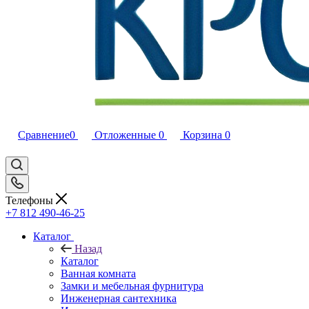
Сравнение
0
Отложенные
0
Корзина
0
Телефоны
+7 812 490-46-25
Каталог
Назад
Каталог
Ванная комната
Замки и мебельная фурнитура
Инженерная сантехника