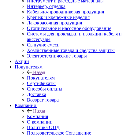
Инструмент и расходные материалы
Интерьер, отделка
Кабельно-проводниковая продукция
Крепеж и крепежные изделия
Лакокрасочная продукция
Отопительное и насосное оборудование
Системы для прокладки и изоляции кабеля и
акссесуары
Сыпучие смеси
Хозяйственные товара и средства защиты
Электротехнические товары
Акции
Покупателям
Назад
Покупателям
Сертификаты
Способы оплаты
Доставка
Возврат товара
Компания
Назад
Компания
О компании
Политика ОПД
Пользовательское Соглашение