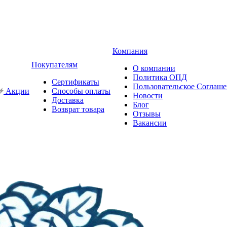
Компания
Покупателям
О компании
Политика ОПД
Сертификаты
Пользовательское Соглаш
Акции
Способы оплаты
Новости
Доставка
Блог
Возврат товара
Отзывы
Вакансии