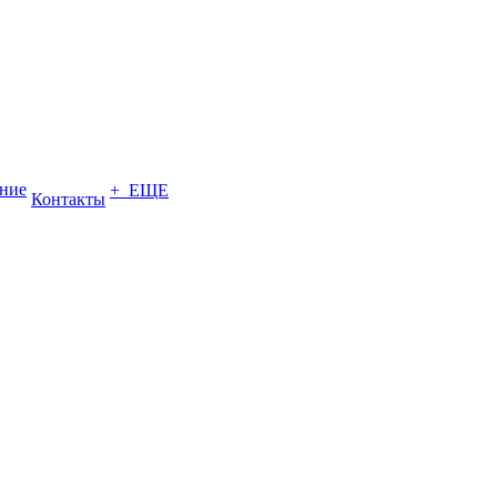
ение
+ ЕЩЕ
Контакты