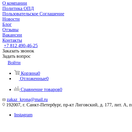
О компании
Политика ОПД
Пользовательское Соглашение
Новости
Блог
Отзывы
Вакансии
Контакты
+7 812 490-46-25
Заказать звонок
Задать вопрос
Войти
Корзина
0
Отложенные
0
Сравнение товаров
0
zakaz_krona@mail.ru
192007, г. Санкт-Петербург, пр-кт Лиговский, д. 177, лит. А, 
Instagram