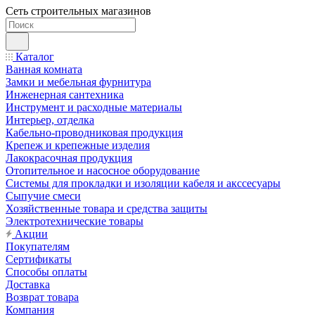
Сеть строительных магазинов
Каталог
Ванная комната
Замки и мебельная фурнитура
Инженерная сантехника
Инструмент и расходные материалы
Интерьер, отделка
Кабельно-проводниковая продукция
Крепеж и крепежные изделия
Лакокрасочная продукция
Отопительное и насосное оборудование
Системы для прокладки и изоляции кабеля и акссесуары
Сыпучие смеси
Хозяйственные товара и средства защиты
Электротехнические товары
Акции
Покупателям
Сертификаты
Способы оплаты
Доставка
Возврат товара
Компания