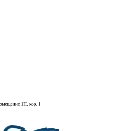
помещение 1Н, кор. 1