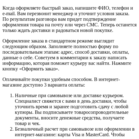
Когда оформляете быстрый заказ, напишите ФИО, телефон и
e-mail. Вам перезвонит менеджер и уточнит условия заказа.
По результатам разговора вам придет подтверждение
оформления товара на почту или через СМС. Теперь останется
только ждать доставки и радоваться новой покупке.
Оформление заказа в стандартном режиме выглядит
следующим образом. Заполняете полностью форму по
последовательным этапам: адрес, способ доставки, оплаты,
данные о себе. Советуем в комментарии к заказу написать
информацию, которая поможет курьеру вас найти. Нажмите
кнопку «Оформить заказ».
Оплачивайте покупки удобным способом. В интернет-
магазине доступно 3 варианта оплаты:
Наличные при самовывозе или доставке курьером.
Специалист свяжется с вами в день доставки, чтобы
уточнить время и заранее подготовить сдачу с любой
купюры. Вы подписываете товаросопроводительные
документы, вносите денежные средства, получаете
товар и чек.
Безналичный расчет при самовывозе или оформлении в
интернет-магазине: карты Visa и MasterCard. Чтобы