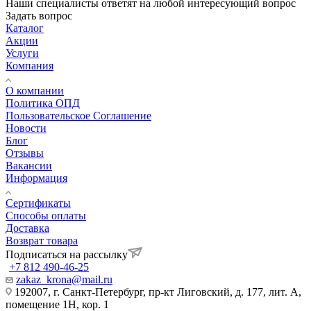
Наши специалисты ответят на любой интересующий вопрос
Задать вопрос
Каталог
Акции
Услуги
Компания
О компании
Политика ОПД
Пользовательское Соглашение
Новости
Блог
Отзывы
Вакансии
Информация
Сертификаты
Способы оплаты
Доставка
Возврат товара
Подписаться на рассылку
+7 812 490-46-25
zakaz_krona@mail.ru
192007, г. Санкт-Петербург, пр-кт Лиговский, д. 177, лит. А,
помещение 1Н, кор. 1