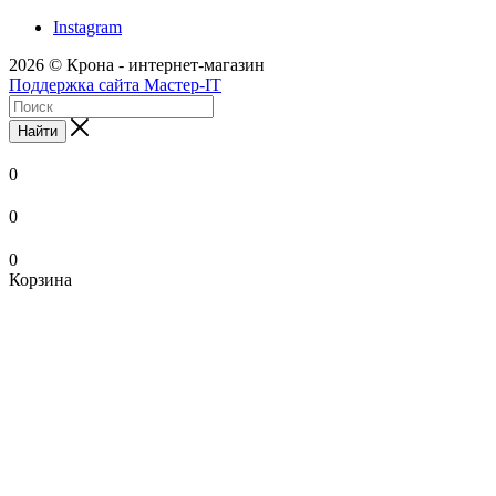
Instagram
2026 © Крона - интернет-магазин
Поддержка сайта Мастер-IT
Найти
0
0
0
Корзина