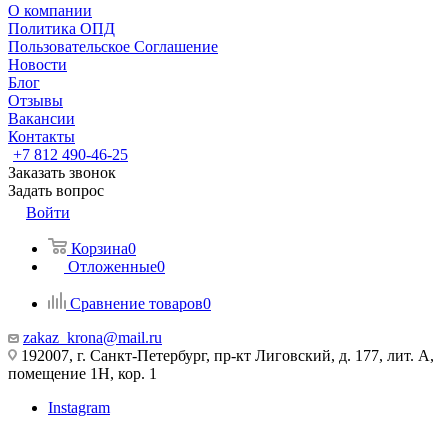
О компании
Политика ОПД
Пользовательское Соглашение
Новости
Блог
Отзывы
Вакансии
Контакты
+7 812 490-46-25
Заказать звонок
Задать вопрос
Войти
Корзина
0
Отложенные
0
Сравнение товаров
0
zakaz_krona@mail.ru
192007, г. Санкт-Петербург, пр-кт Лиговский, д. 177, лит. А,
помещение 1Н, кор. 1
Instagram