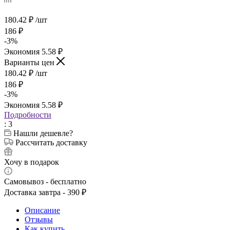
180.42
₽
/шт
186
₽
-
3
%
Экономия
5.58
₽
Варианты цен
180.42
₽
/шт
186
₽
-
3
%
Экономия
5.58
₽
Подробности
: 3
Нашли дешевле?
Рассчитать доставку
Хочу в подарок
Самовывоз - бесплатно
Доставка завтра - 390 ₽
Описание
Отзывы
Как купить