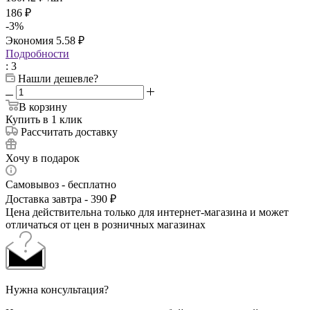
186
₽
-
3
%
Экономия
5.58
₽
Подробности
: 3
Нашли дешевле?
В корзину
Купить в 1 клик
Рассчитать доставку
Хочу в подарок
Самовывоз - бесплатно
Доставка завтра - 390 ₽
Цена действительна только для интернет-магазина и может
отличаться от цен в розничных магазинах
Нужна консультация?