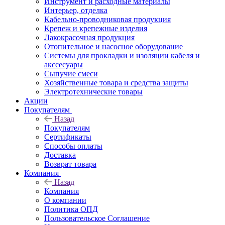
Инструмент и расходные материалы
Интерьер, отделка
Кабельно-проводниковая продукция
Крепеж и крепежные изделия
Лакокрасочная продукция
Отопительное и насосное оборудование
Системы для прокладки и изоляции кабеля и
акссесуары
Сыпучие смеси
Хозяйственные товара и средства защиты
Электротехнические товары
Акции
Покупателям
Назад
Покупателям
Сертификаты
Способы оплаты
Доставка
Возврат товара
Компания
Назад
Компания
О компании
Политика ОПД
Пользовательское Соглашение