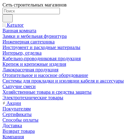
Сеть строительных магазинов
Каталог
Ванная комната
Замки и мебельная фурнитура
Инженерная сантехника
Инструмент и расходные материалы
Интерьер, отделка
Кабельно-проводниковая продукция
Крепеж и крепежные изделия
Лакокрасочная продукция
Отопительное и насосное оборудование
Системы для прокладки и изоляции кабеля и акссесуары
Сыпучие смеси
Хозяйственные товара и средства защиты
Электротехнические товары
Акции
Покупателям
Сертификаты
Способы оплаты
Доставка
Возврат товара
Компания