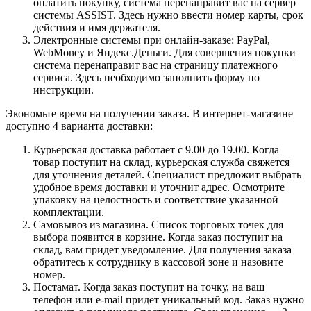
оплатить покупку, система перенаправит вас на сервер
системы ASSIST. Здесь нужно ввести номер карты, срок
действия и имя держателя.
Электронные системы при онлайн-заказе: PayPal,
WebMoney и Яндекс.Деньги. Для совершения покупки
система перенаправит вас на страницу платежного
сервиса. Здесь необходимо заполнить форму по
инструкции.
Экономьте время на получении заказа. В интернет-магазине
доступно 4 варианта доставки:
Курьерская доставка работает с 9.00 до 19.00. Когда
товар поступит на склад, курьерская служба свяжется
для уточнения деталей. Специалист предложит выбрать
удобное время доставки и уточнит адрес. Осмотрите
упаковку на целостность и соответствие указанной
комплектации.
Самовывоз из магазина. Список торговых точек для
выбора появится в корзине. Когда заказ поступит на
склад, вам придет уведомление. Для получения заказа
обратитесь к сотруднику в кассовой зоне и назовите
номер.
Постамат. Когда заказ поступит на точку, на ваш
телефон или e-mail придет уникальный код. Заказ нужно