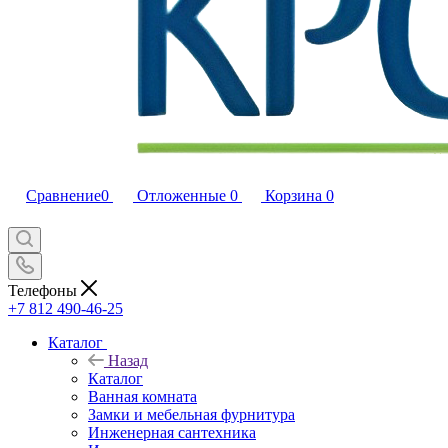
Сравнение
0
Отложенные
0
Корзина
0
Телефоны
+7 812 490-46-25
Каталог
Назад
Каталог
Ванная комната
Замки и мебельная фурнитура
Инженерная сантехника